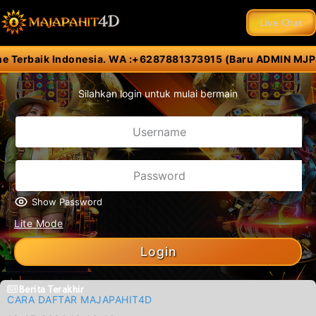
Live Chat
ine Terbaik Indonesia. WA :+6287881373915 (Baru ADMIN MJP4
Silahkan login untuk mulai bermain
Show Password
Lite Mode
Login
Berita Terakhir
CARA DAFTAR MAJAPAHIT4D